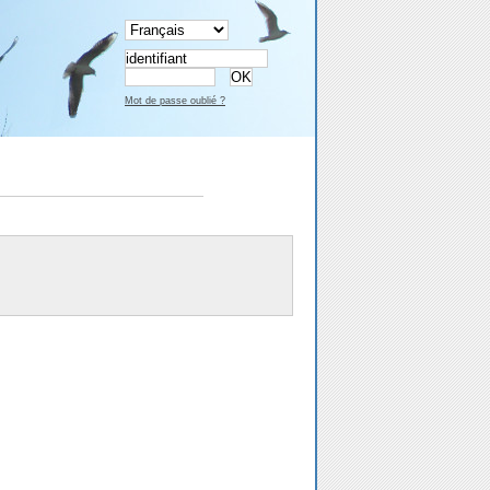
Mot de passe oublié ?